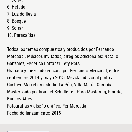
Helado
Luz de lluvia
Bosque
Soltar
Paracaídas
Información
Todos los temas compuestos y producidos por Fernando
Mercadal. Músicos invitados, arreglos adicionales: Natalio
González, Federico Lattanzi, Tefy Parsi.
Grabado y mezclado en casa por Fernando Mercadal, entre
septiembre 2014 y mayo 2015. Mezcla adicional junto a
Gustavo Maciel en estudio La Púa, Villa María, Córdoba.
Masterizado por Manuel Schaller en Puro Mastering, Florida,
Buenos Aires.
Fotografías y diseño gráfico: Fer Mercadal.
Fecha de lanzamiento:
2015